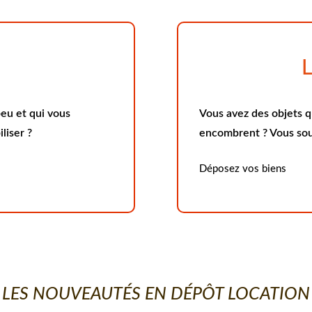
peu et qui vous
Vous avez des objets q
liser ?
encombrent ? Vous souh
Déposez vos biens
LES NOUVEAUTÉS EN DÉPÔT LOCATION