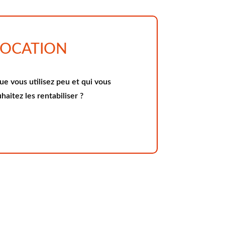
LOCATION
ue vous utilisez peu et qui vous
aitez les rentabiliser ?