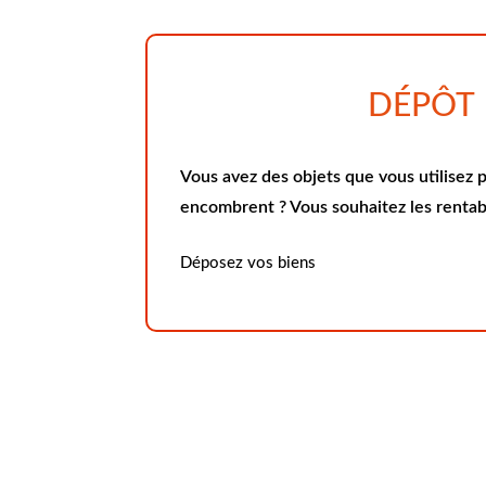
DÉPÔT
Vous avez des objets que vous utilisez 
encombrent ? Vous souhaitez les rentabi
Déposez vos biens