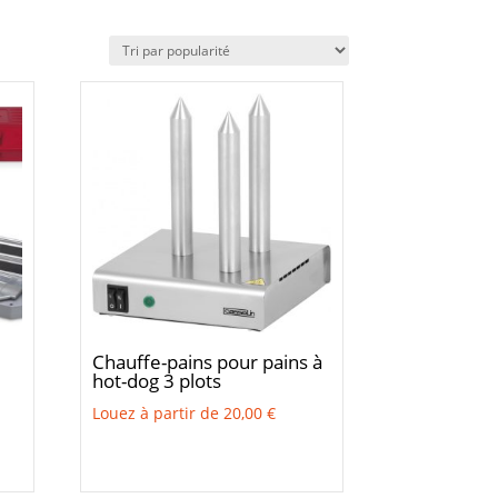
Chauffe-pains pour pains à
hot-dog 3 plots
Louez à partir de
20,00
€