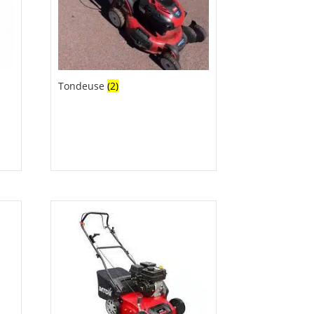
Tondeuse
(2)