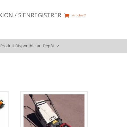
ION / S’ENREGISTRER
Articles 0
Produit Disponible au Dépôt