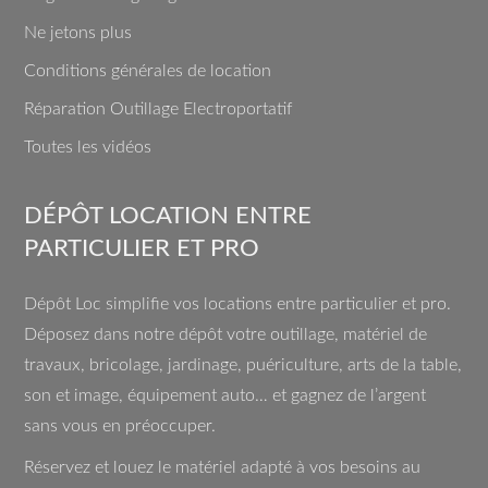
Ne jetons plus
Conditions générales de location
Réparation Outillage Electroportatif
Toutes les vidéos
DÉPÔT LOCATION ENTRE
PARTICULIER ET PRO
Dépôt Loc simplifie vos locations entre particulier et pro.
Déposez dans notre dépôt votre outillage, matériel de
travaux, bricolage, jardinage, puériculture, arts de la table,
son et image, équipement auto… et gagnez de l’argent
sans vous en préoccuper.
Réservez et louez le matériel adapté à vos besoins au