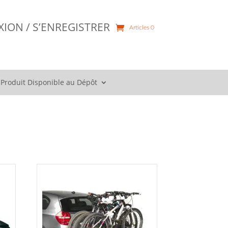
ION / S’ENREGISTRER
Articles 0
Produit Disponible au Dépôt