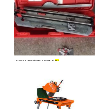
Coupe Carrelage Manuel
(6)