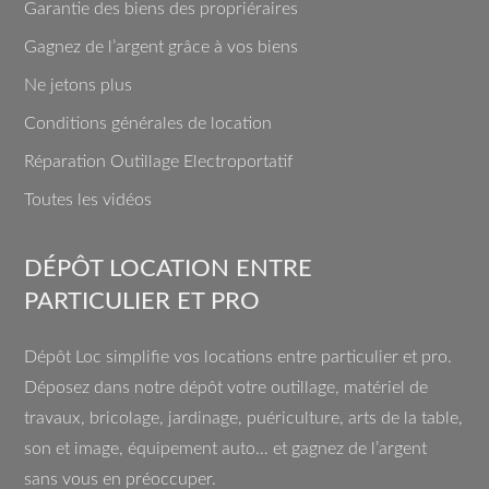
Garantie des biens des propriéraires
Gagnez de l’argent grâce à vos biens
Ne jetons plus
Conditions générales de location
Réparation Outillage Electroportatif
Toutes les vidéos
DÉPÔT LOCATION ENTRE
PARTICULIER ET PRO
Dépôt Loc simplifie vos locations entre particulier et pro.
Déposez dans notre dépôt votre outillage, matériel de
travaux, bricolage, jardinage, puériculture, arts de la table,
son et image, équipement auto… et gagnez de l’argent
sans vous en préoccuper.