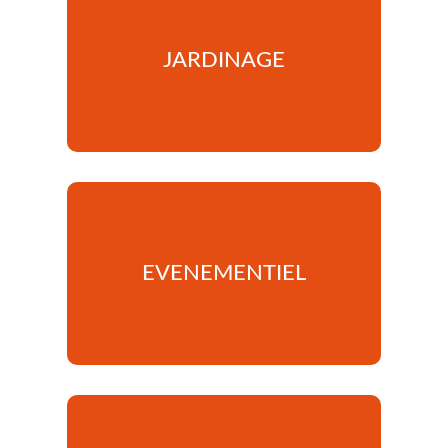
JARDINAGE
EVENEMENTIEL