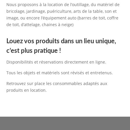
Nous proposons à la location de l’outillage, du matériel de
bricolage, jardinage, puériculture, arts de la table, son et
image, ou encore l’équipement auto (barres de toit, coffre
de toit, d’attelage, chaines à neige)
Louez vos produits dans un lieu unique,
c’est plus pratique !
Disponibilités et réservations directement en ligne.
Tous les objets et matériels sont révisés et entretenus.
Retrouvez sur place les consommables adaptés aux
produits en location.