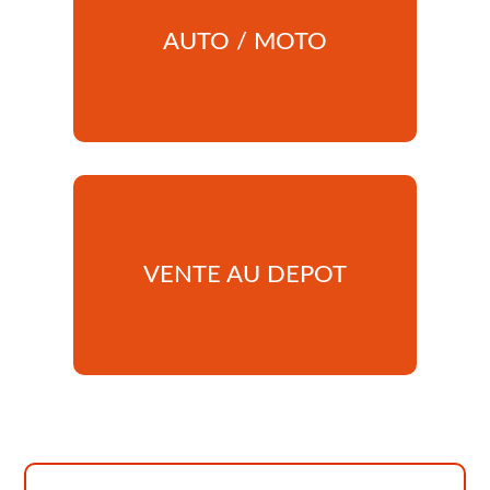
AUTO / MOTO
VENTE AU DEPOT