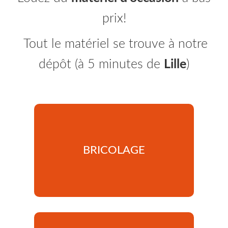
prix!
Tout le matériel se trouve à notre
dépôt (à 5 minutes de
Lille
)
BRICOLAGE