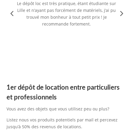
Le dépôt loc est très pratique, étant étudiante sur
Lille et n’ayant pas forcément de matériels, j’ai pu
trouvé mon bonheur à tout petit prix ! Je
recommande fortement.
1er dépôt de location entre particuliers
et professionnels
Vous avez des objets que vous utilisez peu ou plus?
Listez nous vos produits potentiels par mail et percevez
jusqu’à 50% des revenus de locations.