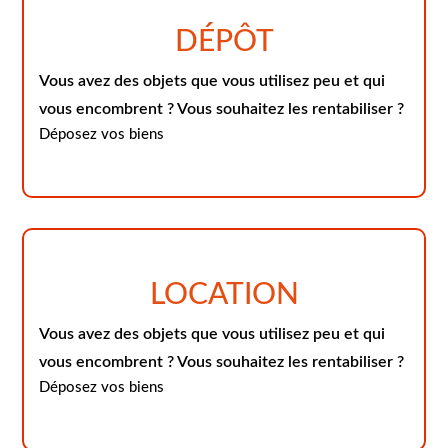
DÉPÔT
Vous avez des objets que vous utilisez peu et qui
vous encombrent ? Vous souhaitez les rentabiliser ?
Déposez vos biens
LOCATION
Vous avez des objets que vous utilisez peu et qui
vous encombrent ? Vous souhaitez les rentabiliser ?
Déposez vos biens