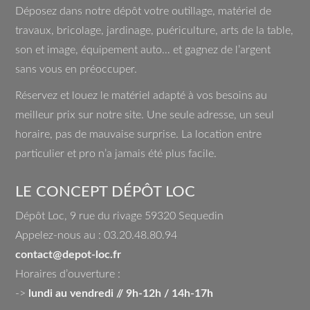
Déposez dans notre dépôt votre outillage, matériel de
travaux, bricolage, jardinage, puériculture, arts de la table,
son et image, équipement auto… et gagnez de l’argent
sans vous en préoccuper.
Réservez et louez le matériel adapté à vos besoins au
meilleur prix sur notre site. Une seule adresse, un seul
horaire, pas de mauvaise surprise. La location entre
particulier et pro n’a jamais été plus facile.
LE CONCEPT DÉPÔT LOC
Dépôt Loc, 9 rue du rivage 59320 Sequedin
Appelez-nous au : 03.20.48.80.94
contact@depot-loc.fr
Horaires d’ouverture :
->
lundi au vendredi // 9h-12h / 14h-17h