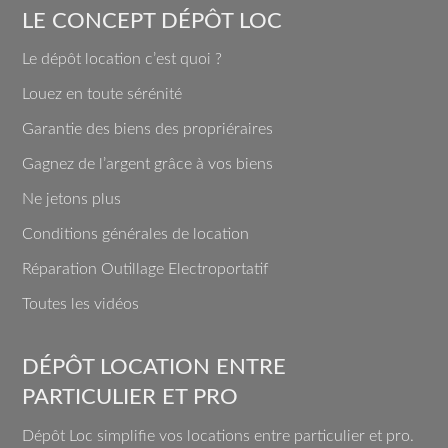
LE CONCEPT DÉPÔT LOC
Le dépôt location c’est quoi ?
Louez en toute sérénité
Garantie des biens des propriéraires
Gagnez de l’argent grâce à vos biens
Ne jetons plus
Conditions générales de location
Réparation Outillage Electroportatif
Toutes les vidéos
DÉPÔT LOCATION ENTRE
PARTICULIER ET PRO
Dépôt Loc simplifie vos locations entre particulier et pro.