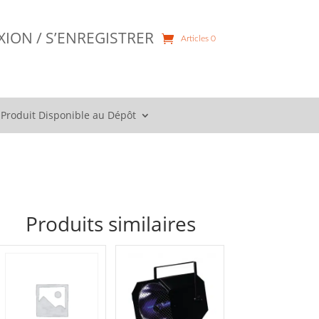
ION / S’ENREGISTRER
Articles 0
Produit Disponible au Dépôt
Produits similaires