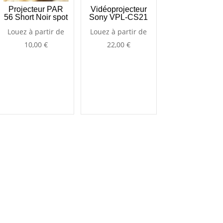
Projecteur PAR
Vidéoprojecteur
56 Short Noir spot
Sony VPL-CS21
Louez à partir de
Louez à partir de
10,00
€
22,00
€